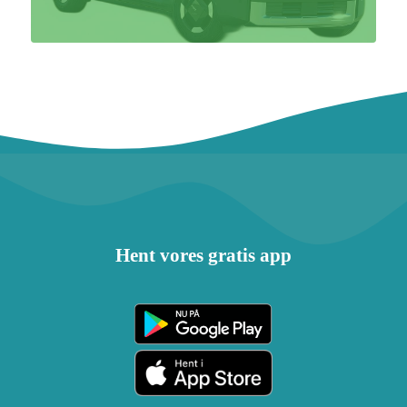
Hent vores gratis app