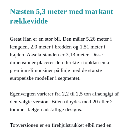
Næsten 5,3 meter med markant
rækkevidde
Great Han er en stor bil. Den måler 5,26 meter i
længden, 2,0 meter i bredden og 1,51 meter i
højden. Akselafstanden er 3,13 meter. Disse
dimensioner placerer den direkte i topklassen af
premium-limousiner på linje med de største
europæiske modeller i segmentet.
Egenvægten varierer fra 2,2 til 2,5 ton afhængigt af
den valgte version. Bilen tilbydes med 20 eller 21
tommer fælge i adskillige designs.
Topversionen er en firehjulstrukket elbil med en