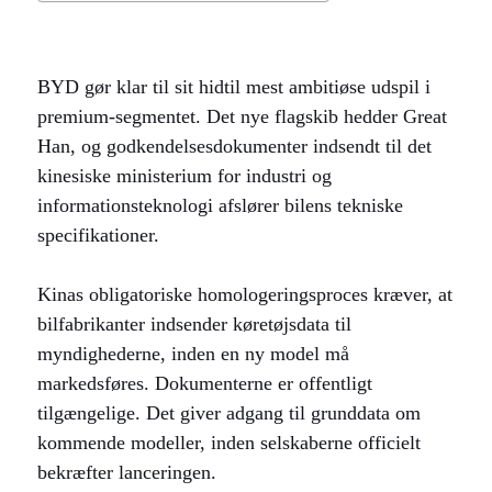
BYD gør klar til sit hidtil mest ambitiøse udspil i
premium-segmentet. Det nye flagskib hedder Great
Han, og godkendelsesdokumenter indsendt til det
kinesiske ministerium for industri og
informationsteknologi afslører bilens tekniske
specifikationer.
Kinas obligatoriske homologeringsproces kræver, at
bilfabrikanter indsender køretøjsdata til
myndighederne, inden en ny model må
markedsføres. Dokumenterne er offentligt
tilgængelige. Det giver adgang til grunddata om
kommende modeller, inden selskaberne officielt
bekræfter lanceringen.