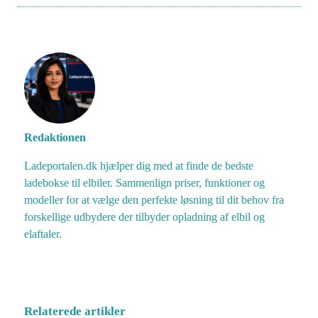
Redaktionen
Ladeportalen.dk hjælper dig med at finde de bedste
ladebokse til elbiler. Sammenlign priser, funktioner og
modeller for at vælge den perfekte løsning til dit behov fra
forskellige udbydere der tilbyder opladning af elbil og
elaftaler.
Relaterede artikler