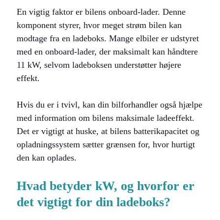
En vigtig faktor er bilens onboard-lader. Denne
komponent styrer, hvor meget strøm bilen kan
modtage fra en ladeboks. Mange elbiler er udstyret
med en onboard-lader, der maksimalt kan håndtere
11 kW, selvom ladeboksen understøtter højere
effekt.
Hvis du er i tvivl, kan din bilforhandler også hjælpe
med information om bilens maksimale ladeeffekt.
Det er vigtigt at huske, at bilens batterikapacitet og
opladningssystem sætter grænsen for, hvor hurtigt
den kan oplades.
Hvad betyder kW, og hvorfor er
det vigtigt for din ladeboks?