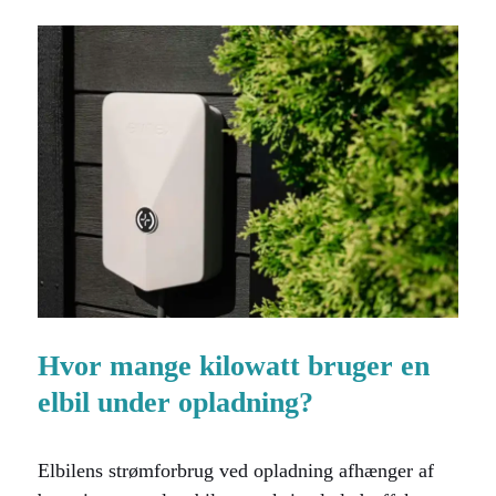
Hvor mange kilowatt bruger en
elbil under opladning?
Elbilens strømforbrug ved opladning afhænger af