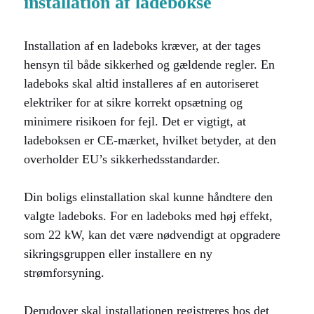
installation af ladebokse
Installation af en ladeboks kræver, at der tages
hensyn til både sikkerhed og gældende regler. En
ladeboks skal altid installeres af en autoriseret
elektriker for at sikre korrekt opsætning og
minimere risikoen for fejl. Det er vigtigt, at
ladeboksen er CE-mærket, hvilket betyder, at den
overholder EU’s sikkerhedsstandarder.
Din boligs elinstallation skal kunne håndtere den
valgte ladeboks. For en ladeboks med høj effekt,
som 22 kW, kan det være nødvendigt at opgradere
sikringsgruppen eller installere en ny
strømforsyning.
Derudover skal installationen registreres hos det