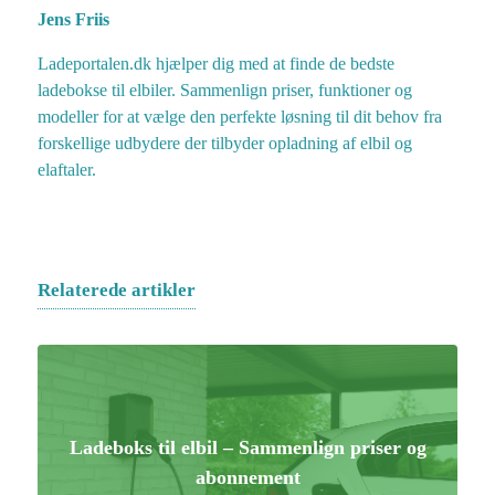
Jens Friis
Ladeportalen.dk hjælper dig med at finde de bedste
ladebokse til elbiler. Sammenlign priser, funktioner og
modeller for at vælge den perfekte løsning til dit behov fra
forskellige udbydere der tilbyder opladning af elbil og
elaftaler.
Relaterede artikler
Ladeboks til elbil – Sammenlign priser og
abonnement