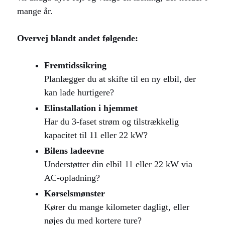
mange år.
Overvej blandt andet følgende:
Fremtidssikring
Planlægger du at skifte til en ny elbil, der
kan lade hurtigere?
Elinstallation i hjemmet
Har du 3-faset strøm og tilstrækkelig
kapacitet til 11 eller 22 kW?
Bilens ladeevne
Understøtter din elbil 11 eller 22 kW via
AC-opladning?
Kørselsmønster
Kører du mange kilometer dagligt, eller
nøjes du med kortere ture?