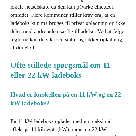
lokale netselskab, da den kan påvirke elnettet i
området. Flere kommuner stiller krav om, at en
ladeboks kun må bruges til privat opladning og ikke
deles med andre uden særlig tilladelse. Ved at følge
reglerne kan du sikre en stabil og sikker opladning
af din elbil.
Ofte stillede spørgsmål om 11
eller 22 kW ladeboks
Hvad er forskellen på en 11 kW og en 22
kW ladeboks?
En 11 kW ladeboks oplader med en maksimal
effekt på 11 kilowatt (kW), mens en 22 kW