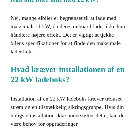
Nej, mange elbiler er begrænset til at lade med
maksimalt 11 kW, da deres onboard-lader ikke kan
håndtere højere effekt. Det er vigtigt at tjekke
bilens specifikationer for at finde den maksimale
ladeeffekt.
Hvad kræver installationen af en
22 kW ladeboks?
Installation af en 22 kW ladeboks kræver trefaset
strøm og en tilstrækkelig sikringsgruppe. Hvis din
boligs elinstallation ikke understøtter dette, kan der
være behov for opgraderinger.