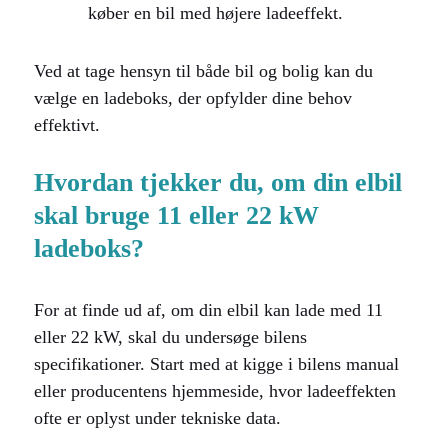
køber en bil med højere ladeeffekt.
Ved at tage hensyn til både bil og bolig kan du
vælge en ladeboks, der opfylder dine behov
effektivt.
Hvordan tjekker du, om din elbil
skal bruge 11 eller 22 kW
ladeboks
?
For at finde ud af, om din elbil kan lade med 11
eller 22 kW, skal du undersøge bilens
specifikationer. Start med at kigge i bilens manual
eller producentens hjemmeside, hvor ladeeffekten
ofte er oplyst under tekniske data.