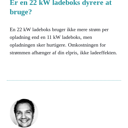
Er en 22 kW ladeboks dyrere at
bruge?
En 22 kW ladeboks bruger ikke mere strøm per
opladning end en 11 kW ladeboks, men
opladningen sker hurtigere. Omkostningen for
strømmen afhænger af din elpris, ikke ladeeffekten.