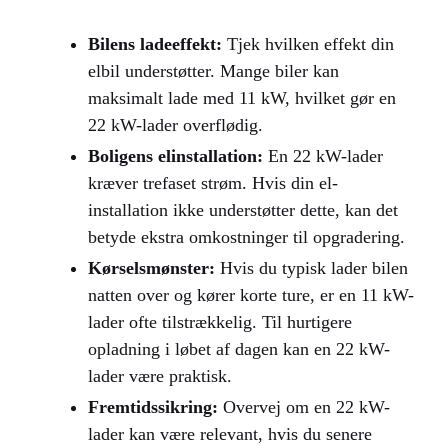
Bilens ladeeffekt:
Tjek hvilken effekt din
elbil understøtter. Mange biler kan
maksimalt lade med 11 kW, hvilket gør en
22 kW-lader overflødig.
Boligens elinstallation:
En 22 kW-lader
kræver trefaset strøm. Hvis din el-
installation ikke understøtter dette, kan det
betyde ekstra omkostninger til opgradering.
Kørselsmønster:
Hvis du typisk lader bilen
natten over og kører korte ture, er en 11 kW-
lader ofte tilstrækkelig. Til hurtigere
opladning i løbet af dagen kan en 22 kW-
lader være praktisk.
Fremtidssikring:
Overvej om en 22 kW-
lader kan være relevant, hvis du senere