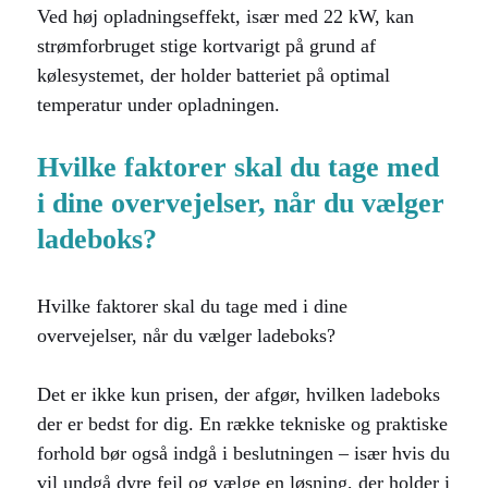
Ved høj opladningseffekt, især med 22 kW, kan
strømforbruget stige kortvarigt på grund af
kølesystemet, der holder batteriet på optimal
temperatur under opladningen.
Hvilke faktorer skal du tage med
i dine overvejelser, når du vælger
ladeboks?
Hvilke faktorer skal du tage med i dine
overvejelser, når du vælger ladeboks?
Det er ikke kun prisen, der afgør, hvilken ladeboks
der er bedst for dig. En række tekniske og praktiske
forhold bør også indgå i beslutningen – især hvis du
vil undgå dyre fejl og vælge en løsning, der holder i