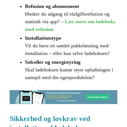
Refusion og abonnement
Ønsker du adgang til elafgiftsrefusion og
statistik via app? –
Læs mere om ladeboks
med refusion
Installationstype
Vil du have en samlet pakkeløsning med
installation – eller kun selve ladeboksen?
Solceller og energistyring
Skal ladeboksen kunne styre opladningen i
samspil med din egenproduktion?
Sikkerhed og lovkrav ved