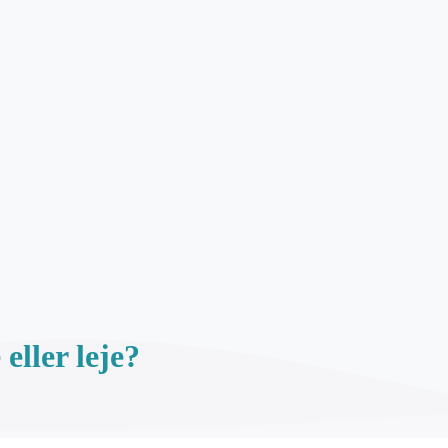
ller leje?