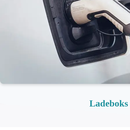
Ladeboks 