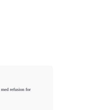
 med refusion for