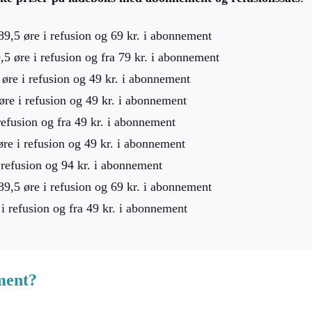
,5 øre i refusion og 69 kr. i abonnement
 øre i refusion og fra 79 kr. i abonnement
re i refusion og 49 kr. i abonnement
e i refusion og 49 kr. i abonnement
fusion og fra 49 kr. i abonnement
e i refusion og 49 kr. i abonnement
refusion og 94 kr. i abonnement
,5 øre i refusion og 69 kr. i abonnement
 refusion og fra 49 kr. i abonnement
ment?