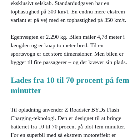
eksklusivt selskab. Standardudgaven har en
tophastighed på 300 km/t. En endnu mere ekstrem
variant er på vej med en tophastighed på 350 km/t.
Egenvægten er 2.290 kg. Bilen måler 4,78 meter i
længden og er knap to meter bred. Til en
sportsvogn er det store dimensioner. Men bilen er
bygget til fire passagerer – og det kræver sin plads.
Lades fra 10 til 70 procent på fem
minutter
Til opladning anvender Z Roadster BYDs Flash
Charging-teknologi. Den er designet til at bringe
batteriet fra 10 til 70 procent på blot fem minutter.
For en superbil med så ekstrem motoreffekt er