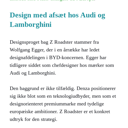
Design med afsæt hos Audi og
Lamborghini
Designsproget bag Z Roadster stammer fra
Wolfgang Egger, der i en årrække har ledet
designafdelingen i BYD-koncernen. Egger har
tidligere siddet som chefdesigner hos mærker som
Audi og Lamborghini.
Den baggrund er ikke tilfældig. Denza positionerer
sig ikke blot som en teknologiudbyder, men som et
designorienteret premiummarke med tydelige
europæiske ambitioner. Z Roadster er et konkret
udtryk for den strategi.