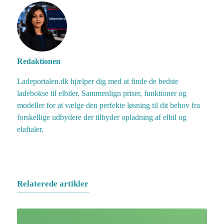
Redaktionen
Ladeportalen.dk hjælper dig med at finde de bedste
ladebokse til elbiler. Sammenlign priser, funktioner og
modeller for at vælge den perfekte løsning til dit behov fra
forskellige udbydere der tilbyder opladning af elbil og
elaftaler.
Relaterede artikler