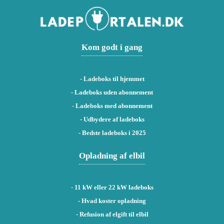
Kom godt i gang
-
Ladeboks til hjemmet
-
Ladeboks uden abonnement
-
Ladeboks med abonnement
-
Udbydere af ladeboks
-
Bedste ladeboks i 2025
Opladning af elbil
-
11 kW eller 22 kW ladeboks
- Hvad koster opladning
- Refusion af elgift til elbil