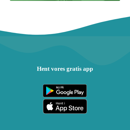
Hent vores gratis app