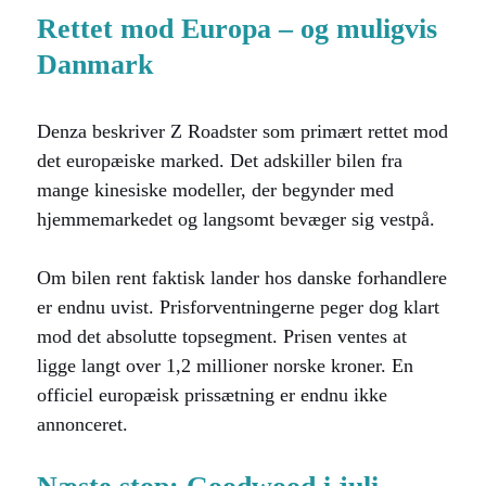
Rettet mod Europa – og muligvis
Danmark
Denza beskriver Z Roadster som primært rettet mod
det europæiske marked. Det adskiller bilen fra
mange kinesiske modeller, der begynder med
hjemmemarkedet og langsomt bevæger sig vestpå.
Om bilen rent faktisk lander hos danske forhandlere
er endnu uvist. Prisforventningerne peger dog klart
mod det absolutte topsegment. Prisen ventes at
ligge langt over 1,2 millioner norske kroner. En
officiel europæisk prissætning er endnu ikke
annonceret.