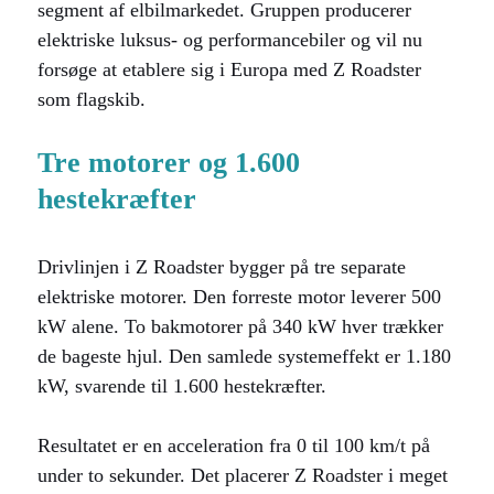
segment af elbilmarkedet. Gruppen producerer
elektriske luksus- og performancebiler og vil nu
forsøge at etablere sig i Europa med Z Roadster
som flagskib.
Tre motorer og 1.600
hestekræfter
Drivlinjen i Z Roadster bygger på tre separate
elektriske motorer. Den forreste motor leverer 500
kW alene. To bakmotorer på 340 kW hver trækker
de bageste hjul. Den samlede systemeffekt er 1.180
kW, svarende til 1.600 hestekræfter.
Resultatet er en acceleration fra 0 til 100 km/t på
under to sekunder. Det placerer Z Roadster i meget