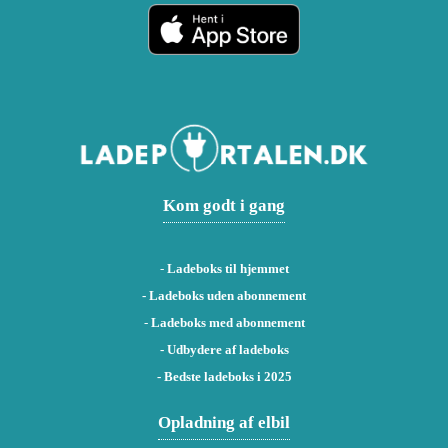
Kom godt i gang
-
Ladeboks til hjemmet
-
Ladeboks uden abonnement
-
Ladeboks med abonnement
-
Udbydere af ladeboks
-
Bedste ladeboks i 2025
Opladning af elbil