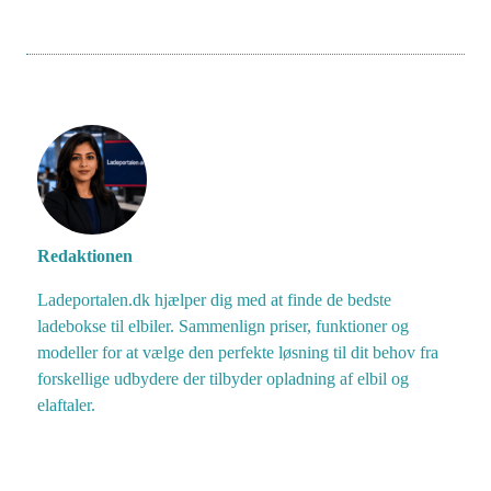
Redaktionen
Ladeportalen.dk hjælper dig med at finde de bedste
ladebokse til elbiler. Sammenlign priser, funktioner og
modeller for at vælge den perfekte løsning til dit behov fra
forskellige udbydere der tilbyder opladning af elbil og
elaftaler.