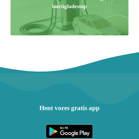
hurtigladestop
Hent vores gratis app