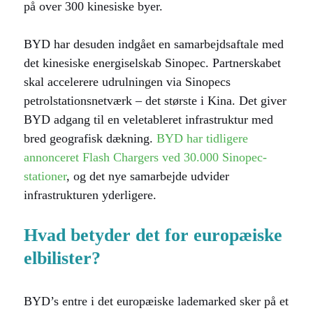
på over 300 kinesiske byer.
BYD har desuden indgået en samarbejdsaftale med
det kinesiske energiselskab Sinopec. Partnerskabet
skal accelerere udrulningen via Sinopecs
petrolstationsnetværk – det største i Kina. Det giver
BYD adgang til en veletableret infrastruktur med
bred geografisk dækning.
BYD har tidligere
annonceret Flash Chargers ved 30.000 Sinopec-
stationer
, og det nye samarbejde udvider
infrastrukturen yderligere.
Hvad betyder det for europæiske
elbilister?
BYD’s entre i det europæiske lademarked sker på et