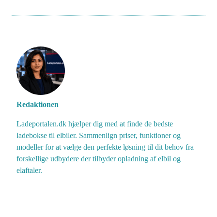
Redaktionen
Ladeportalen.dk hjælper dig med at finde de bedste
ladebokse til elbiler. Sammenlign priser, funktioner og
modeller for at vælge den perfekte løsning til dit behov fra
forskellige udbydere der tilbyder opladning af elbil og
elaftaler.