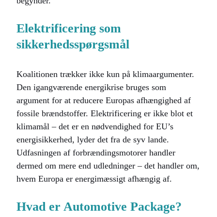
begynder.
Elektrificering som
sikkerhedsspørgsmål
Koalitionen trækker ikke kun på klimaargumenter.
Den igangværende energikrise bruges som
argument for at reducere Europas afhængighed af
fossile brændstoffer. Elektrificering er ikke blot et
klimamål – det er en nødvendighed for EU’s
energisikkerhed, lyder det fra de syv lande.
Udfasningen af forbrændingsmotorer handler
dermed om mere end udledninger – det handler om,
hvem Europa er energimæssigt afhængig af.
Hvad er Automotive Package?