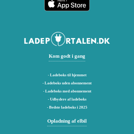
Kom godt i gang
-
Ladeboks til hjemmet
-
Ladeboks uden abonnement
-
Ladeboks med abonnement
-
Udbydere af ladeboks
-
Bedste ladeboks i 2025
Opladning af elbil