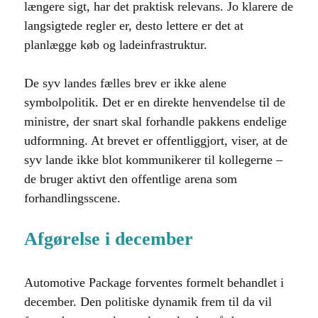
længere sigt, har det praktisk relevans. Jo klarere de
langsigtede regler er, desto lettere er det at
planlægge køb og ladeinfrastruktur.
De syv landes fælles brev er ikke alene
symbolpolitik. Det er en direkte henvendelse til de
ministre, der snart skal forhandle pakkens endelige
udformning. At brevet er offentliggjort, viser, at de
syv lande ikke blot kommunikerer til kollegerne –
de bruger aktivt den offentlige arena som
forhandlingsscene.
Afgørelse i december
Automotive Package forventes formelt behandlet i
december. Den politiske dynamik frem til da vil