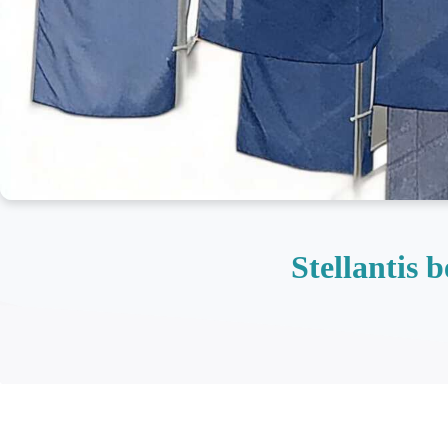
Stellantis 