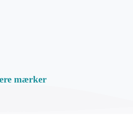
flere mærker