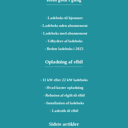
-
Ladeboks til hjemmet
-
Ladeboks uden abonnement
-
Ladeboks med abonnement
-
Udbydere af ladeboks
-
Bedste ladeboks i 2025
Opladning af elbil
-
11 kW eller 22 kW ladeboks
- Hvad koster opladning
- Refusion af elgift til elbil
- Installation af ladeboks
- Ladestik til elbil
Sidste artikler