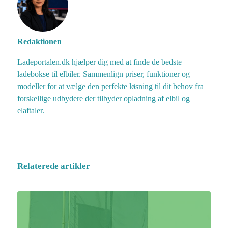
Redaktionen
Ladeportalen.dk hjælper dig med at finde de bedste
ladebokse til elbiler. Sammenlign priser, funktioner og
modeller for at vælge den perfekte løsning til dit behov fra
forskellige udbydere der tilbyder opladning af elbil og
elaftaler.
Relaterede artikler