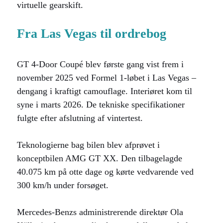
virtuelle gearskift.
Fra Las Vegas til ordrebog
GT 4-Door Coupé blev første gang vist frem i
november 2025 ved Formel 1-løbet i Las Vegas –
dengang i kraftigt camouflage. Interiøret kom til
syne i marts 2026. De tekniske specifikationer
fulgte efter afslutning af vintertest.
Teknologierne bag bilen blev afprøvet i
konceptbilen AMG GT XX. Den tilbagelagde
40.075 km på otte dage og kørte vedvarende ved
300 km/h under forsøget.
Mercedes-Benzs administrerende direktør Ola