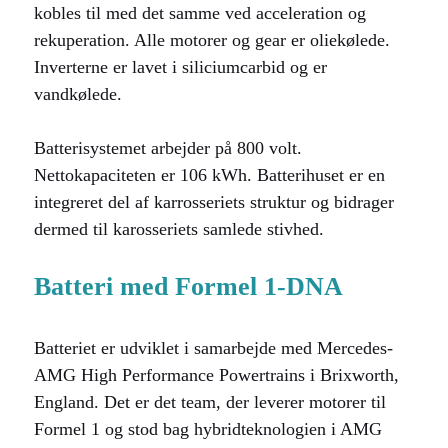
kobles til med det samme ved acceleration og
rekuperation. Alle motorer og gear er oliekølede.
Inverterne er lavet i siliciumcarbid og er
vandkølede.
Batterisystemet arbejder på 800 volt.
Nettokapaciteten er 106 kWh. Batterihuset er en
integreret del af karrosseriets struktur og bidrager
dermed til karosseriets samlede stivhed.
Batteri med Formel 1-DNA
Batteriet er udviklet i samarbejde med Mercedes-
AMG High Performance Powertrains i Brixworth,
England. Det er det team, der leverer motorer til
Formel 1 og stod bag hybridteknologien i AMG