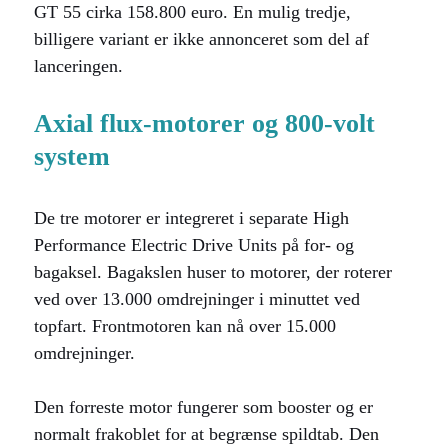
GT 55 cirka 158.800 euro. En mulig tredje,
billigere variant er ikke annonceret som del af
lanceringen.
Axial flux-motorer og 800-volt
system
De tre motorer er integreret i separate High
Performance Electric Drive Units på for- og
bagaksel. Bagakslen huser to motorer, der roterer
ved over 13.000 omdrejninger i minuttet ved
topfart. Frontmotoren kan nå over 15.000
omdrejninger.
Den forreste motor fungerer som booster og er
normalt frakoblet for at begrænse spildtab. Den