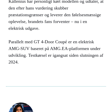
Källenius har personligt kørt modellen og udtaler, at
den efter hans vurdering skubber
præstationsgrænser og leverer den følelsesmæssige
oplevelse, brandets fans forventer – nu i en
elektrisk udgave.
Parallelt med GT 4-Door Coupé er en elektrisk
AMG-SUV baseret på AMG.EA-platformen under
udvikling. Testkørsel er igangsat siden slutningen af
2024.