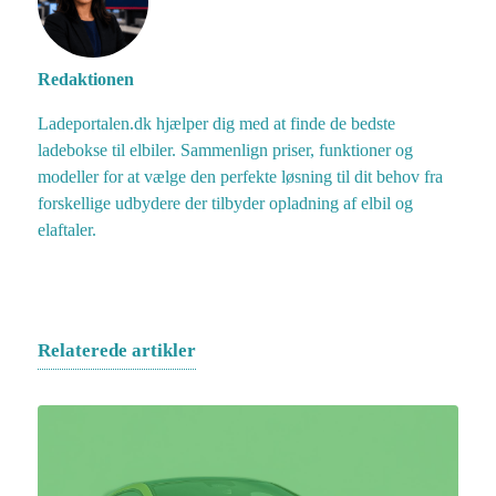
Redaktionen
Ladeportalen.dk hjælper dig med at finde de bedste
ladebokse til elbiler. Sammenlign priser, funktioner og
modeller for at vælge den perfekte løsning til dit behov fra
forskellige udbydere der tilbyder opladning af elbil og
elaftaler.
Relaterede artikler