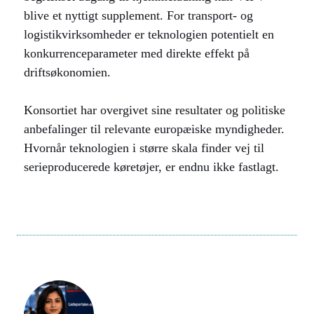
blive et nyttigt supplement. For transport- og
logistikvirksomheder er teknologien potentielt en
konkurrenceparameter med direkte effekt på
driftsøkonomien.
Konsortiet har overgivet sine resultater og politiske
anbefalinger til relevante europæiske myndigheder.
Hvornår teknologien i større skala finder vej til
serieproducerede køretøjer, er endnu ikke fastlagt.