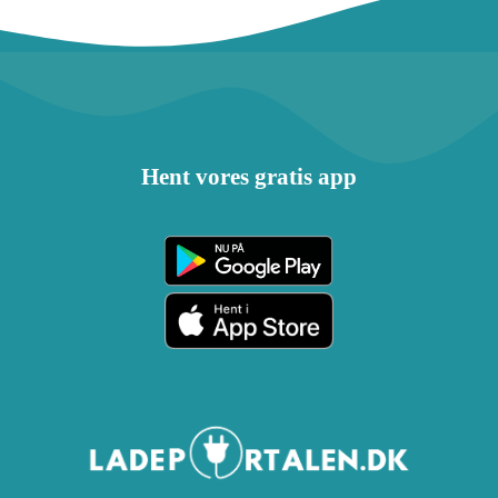
Hent vores gratis app