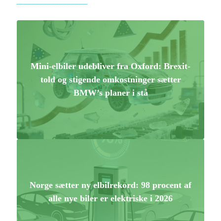
Mini-elbiler udebliver fra Oxford: Brexit-
told og stigende omkostninger sætter
BMW’s planer i stå
Norge sætter ny elbilrekord: 98 procent af
alle nye biler er elektriske i 2026