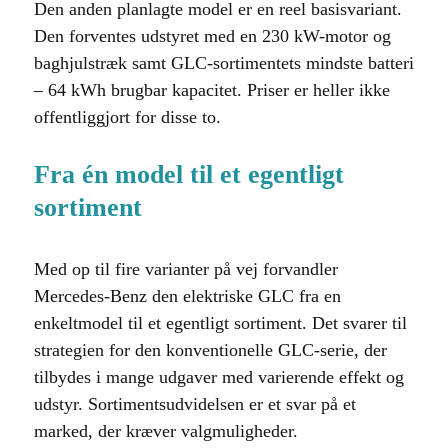
Den anden planlagte model er en reel basisvariant.
Den forventes udstyret med en 230 kW-motor og
baghjulstræk samt GLC-sortimentets mindste batteri
– 64 kWh brugbar kapacitet. Priser er heller ikke
offentliggjort for disse to.
Fra én model til et egentligt
sortiment
Med op til fire varianter på vej forvandler
Mercedes-Benz den elektriske GLC fra en
enkeltmodel til et egentligt sortiment. Det svarer til
strategien for den konventionelle GLC-serie, der
tilbydes i mange udgaver med varierende effekt og
udstyr. Sortimentsudvidelsen er et svar på et
marked, der kræver valgmuligheder.