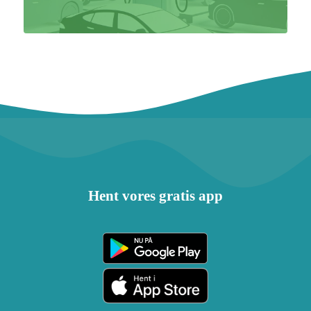
Hent vores gratis app