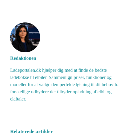
Redaktionen
Ladeportalen.dk hjælper dig med at finde de bedste
ladebokse til elbiler. Sammenlign priser, funktioner og
modeller for at vælge den perfekte løsning til dit behov fra
forskellige udbydere der tilbyder opladning af elbil og
elaftaler.
Relaterede artikler