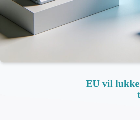
EU vil lukk