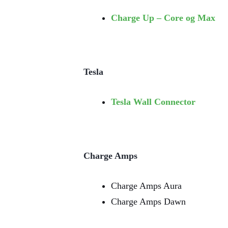
Charge Up – Core og Max
Tesla
Tesla Wall Connector
Charge Amps
Charge Amps Aura
Charge Amps Dawn