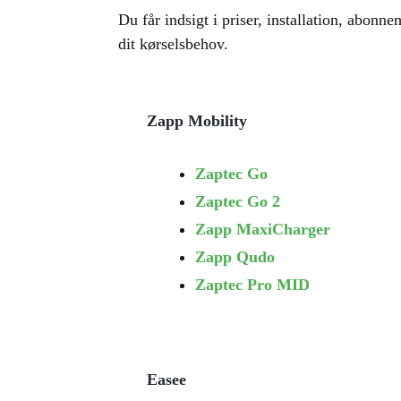
Du får indsigt i priser, installation, abonn
dit kørselsbehov.
Zapp Mobility
Zaptec Go
Zaptec Go 2
Zapp MaxiCharger
Zapp Qudo
Zaptec Pro MID
Easee