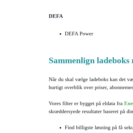
DEFA
DEFA Power
Sammenlign ladeboks mo
Når du skal vælge ladeboks kan det væ
hurtigt overblik over priser, abonnement
Vores filter er bygget på eldata fra
Ene
skræddersyede resultater baseret på din
Find billigste løsning på få sek