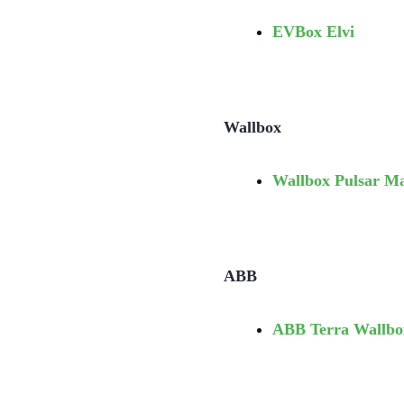
EVBox Elvi
Wallbox
Wallbox Pulsar M
ABB
ABB Terra Wallbo