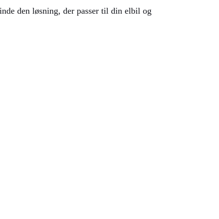
nde den løsning, der passer til din elbil og