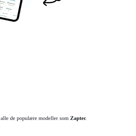
et alle de populære modeller som
Zaptec