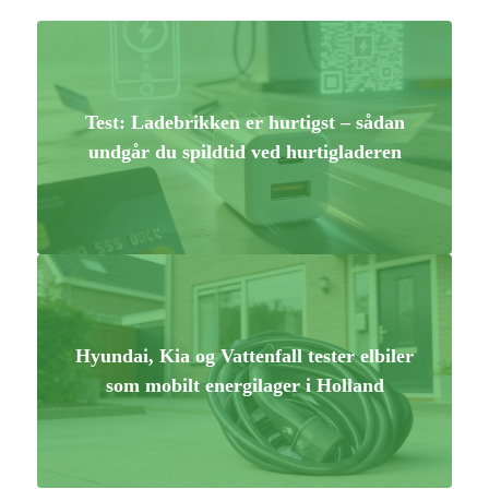
Test: Ladebrikken er hurtigst – sådan
undgår du spildtid ved hurtigladeren
Hyundai, Kia og Vattenfall tester elbiler
som mobilt energilager i Holland