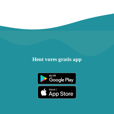
Hent vores gratis app