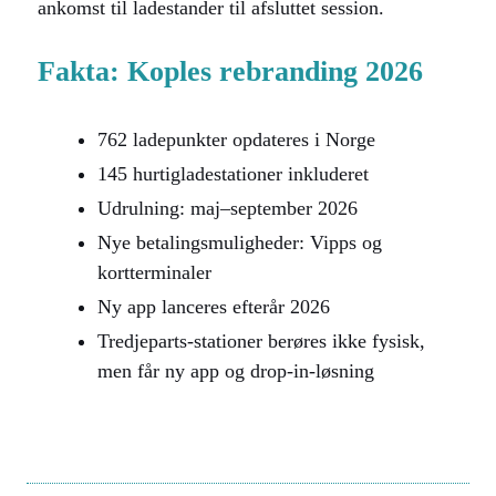
ankomst til ladestander til afsluttet session.
Fakta: Koples rebranding 2026
762 ladepunkter opdateres i Norge
145 hurtigladestationer inkluderet
Udrulning: maj–september 2026
Nye betalingsmuligheder: Vipps og
kortterminaler
Ny app lanceres efterår 2026
Tredjeparts-stationer berøres ikke fysisk,
men får ny app og drop-in-løsning