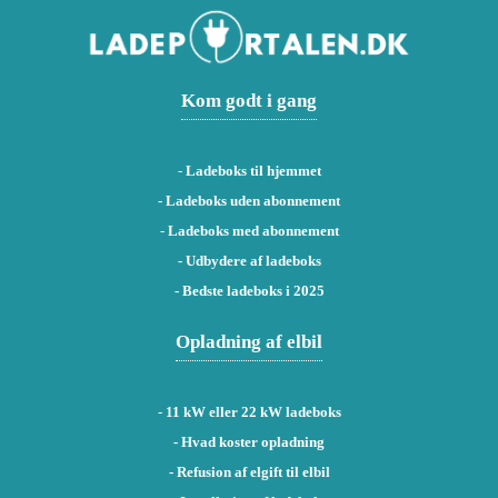
Kom godt i gang
-
Ladeboks til hjemmet
-
Ladeboks uden abonnement
-
Ladeboks med abonnement
-
Udbydere af ladeboks
-
Bedste ladeboks i 2025
Opladning af elbil
-
11 kW eller 22 kW ladeboks
- Hvad koster opladning
- Refusion af elgift til elbil