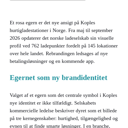
Et rosa egern er det nye ansigt på Koples
hurtigladestationer i Norge. Fra maj til september
2026 opdaterer det norske ladeselskab sin visuelle
profil ved 762 ladepunkter fordelt på 145 lokationer
over hele landet. Rebrandingen ledsages af nye
betalingsløsninger og en kommende app.
Egernet som ny brandidentitet
Valget af et egern som det centrale symbol i Koples
nye identitet er ikke tilfældigt. Selskabets
kommercielle ledelse beskriver dyret som et billede
på tre kernegenskaber: hurtighed, tilgængelighed og
evnen til at finde smarte løsninger. I en branche,