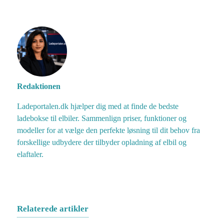
Redaktionen
Ladeportalen.dk hjælper dig med at finde de bedste
ladebokse til elbiler. Sammenlign priser, funktioner og
modeller for at vælge den perfekte løsning til dit behov fra
forskellige udbydere der tilbyder opladning af elbil og
elaftaler.
Relaterede artikler