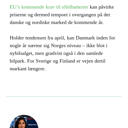
EU’s kommende krav til elbilbatterier
kan påvirke
priserne og dermed tempoet i overgangen på det
danske og nordiske marked de kommende år.
Holder tendensen fra april, kan Danmark inden for
nogle år nærme sig Norges niveau – ikke blot i
nybilsalget, men gradvist også i den samlede
bilpark. For Sverige og Finland er vejen dertil
markant længere.