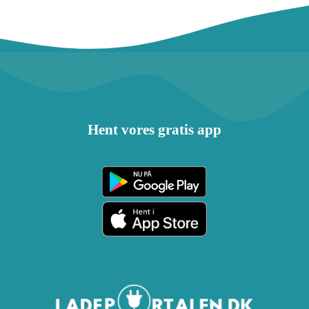
Hent vores gratis app