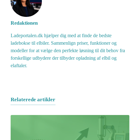
Redaktionen
Ladeportalen.dk hjælper dig med at finde de bedste
ladebokse til elbiler. Sammenlign priser, funktioner og
modeller for at vælge den perfekte løsning til dit behov fra
forskellige udbydere der tilbyder opladning af elbil og
elaftaler.
Relaterede artikler