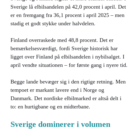
Sverige lå elbilsandelen på 42,0 procent i april. Det
er en fremgang fra 36,1 procent i april 2025 – men
stadig et godt stykke under halvdelen.
Finland overraskede med 48,8 procent. Det er
bemærkelsesværdigt, fordi Sverige historisk har
ligget over Finland på elbilsandelen i nybilsalget. I
april vendte situationen – for første gang i nyere tid.
Begge lande bevæger sig i den rigtige retning. Men
tempoet er markant lavere end i Norge og
Danmark. Det nordiske elbilmarked er altså delt i
to: en hurtigbane og en midterbane.
Sverige dominerer i volumen