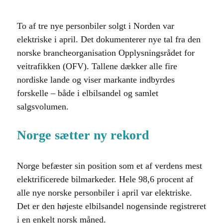
To af tre nye personbiler solgt i Norden var
elektriske i april. Det dokumenterer nye tal fra den
norske brancheorganisation Opplysningsrådet for
veitrafikken (OFV). Tallene dækker alle fire
nordiske lande og viser markante indbyrdes
forskelle – både i elbilsandel og samlet
salgsvolumen.
Norge sætter ny rekord
Norge befæster sin position som et af verdens mest
elektrificerede bilmarkeder. Hele 98,6 procent af
alle nye norske personbiler i april var elektriske.
Det er den højeste elbilsandel nogensinde registreret
i en enkelt norsk måned.