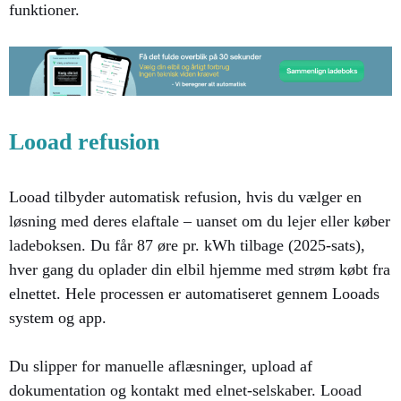
funktioner.
Looad refusion
Looad tilbyder automatisk refusion, hvis du vælger en
løsning med deres elaftale – uanset om du lejer eller køber
ladeboksen. Du får 87 øre pr. kWh tilbage (2025-sats),
hver gang du oplader din elbil hjemme med strøm købt fra
elnettet. Hele processen er automatiseret gennem Looads
system og app.
Du slipper for manuelle aflæsninger, upload af
dokumentation og kontakt med elnet-selskaber. Looad