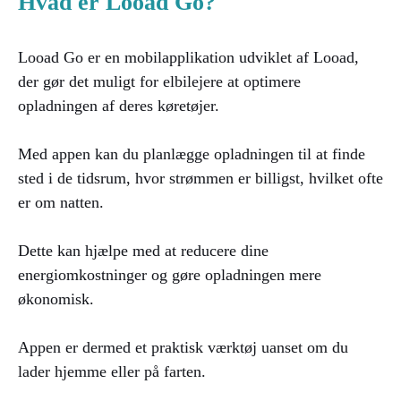
Hvad er Looad Go?
Looad Go er en mobilapplikation udviklet af Looad,
der gør det muligt for elbilejere at optimere
opladningen af deres køretøjer.
Med appen kan du planlægge opladningen til at finde
sted i de tidsrum, hvor strømmen er billigst, hvilket ofte
er om natten.
Dette kan hjælpe med at reducere dine
energiomkostninger og gøre opladningen mere
økonomisk.
Appen er dermed et praktisk værktøj uanset om du
lader hjemme eller på farten.