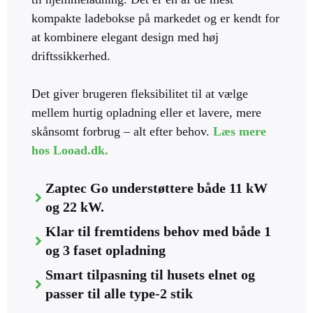
kompakte ladebokse på markedet og er kendt for
at kombinere elegant design med høj
driftssikkerhed.
Det giver brugeren fleksibilitet til at vælge
mellem hurtig opladning eller et lavere, mere
skånsomt forbrug – alt efter behov.
Læs mere
hos Looad.dk.
Zaptec Go understøttere både 11 kW
og 22 kW.
Klar til fremtidens behov med både 1
og 3 faset opladning
Smart tilpasning til husets elnet og
passer til alle type-2 stik