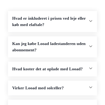
Hvad er inkluderet i prisen ved leje eller
køb med elaftale?
Kan jeg købe Looad ladestanderen uden
abonnement?
Hvad koster det at oplade med Looad?
Virker Looad med solceller?