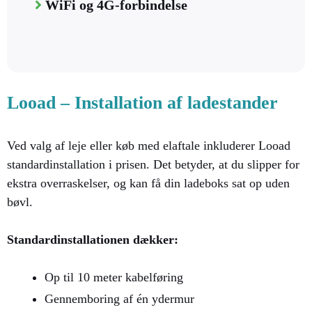
WiFi og 4G-forbindelse
Looad – Installation af ladestander
Ved valg af leje eller køb med elaftale inkluderer Looad
standardinstallation i prisen. Det betyder, at du slipper for
ekstra overraskelser, og kan få din ladeboks sat op uden
bøvl.
Standardinstallationen dækker:
Op til 10 meter kabelføring
Gennemboring af én ydermur