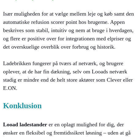
Især muligheden for at vælge mellem leje og køb samt den
automatiske refusion scorer point hos brugerne. Appen
beskrives som stabil, intuitiv og nem at bruge i hverdagen,
og flere er positive over for integrationen med elpriser og
det overskuelige overblik over forbrug og historik.
Ladebrikken fungerer på tværs af netværk, og brugere
oplever, at de har fin dækning, selv om Looads netværk
stadig er mindre end de helt store aktører som Clever eller
E.ON.
Konklusion
Looad ladestander
er en oplagt mulighed for dig, der
ønsker en fleksibel og fremtidssikret løsning – uden at gå