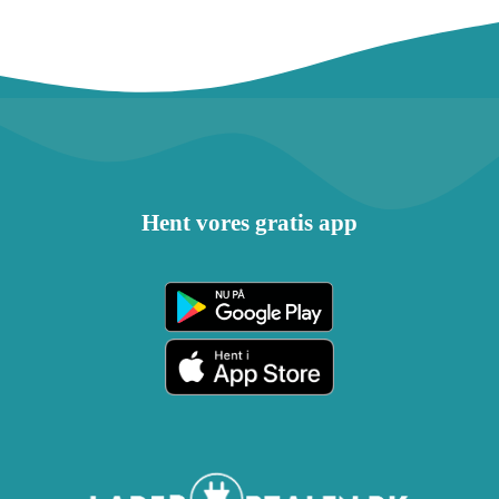
Hent vores gratis app