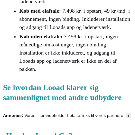
ladenetværk.​
Køb med elaftale:
7.498 kr. i opstart, 49 kr./md. i
abonnement, ingen binding. Inkluderer installation
og adgang til Looads app og ladenetværk.​
Køb uden elaftale:
7.498 kr. i opstart, ingen
månedlige omkostninger, ingen binding.
Installation er ikke inkluderet, og adgang til
Looads app og ladenetværk er ikke en del af
pakken.
Se hvordan Looad klarer sig
sammenlignet med andre udbydere
Annonce:
Vores filter indeholder betalte links til vores partnere
i