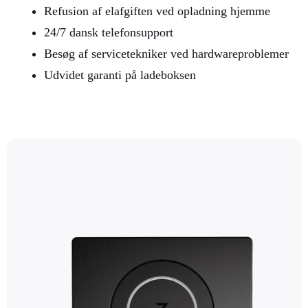
Refusion af elafgiften ved opladning hjemme
24/7 dansk telefonsupport
Besøg af servicetekniker ved hardwareproblemer
Udvidet garanti på ladeboksen