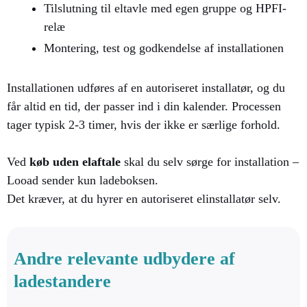
Tilslutning til eltavle med egen gruppe og HPFI-
relæ
Montering, test og godkendelse af installationen
Installationen udføres af en autoriseret installatør, og du
får altid en tid, der passer ind i din kalender. Processen
tager typisk 2-3 timer, hvis der ikke er særlige forhold.
Ved
køb uden elaftale
skal du selv sørge for installation –
Looad sender kun ladeboksen.
Det kræver, at du hyrer en autoriseret elinstallatør selv.
Andre relevante udbydere af
ladestandere