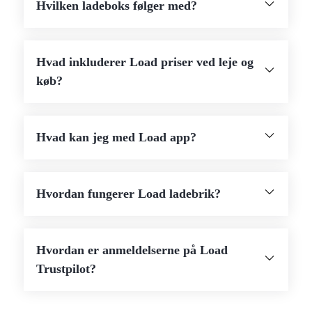
Hvilken ladeboks følger med?
Hvad inkluderer Load priser ved leje og
køb?
Hvad kan jeg med Load app?
Hvordan fungerer Load ladebrik?
Hvordan er anmeldelserne på Load
Trustpilot?